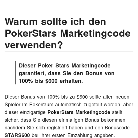
Warum sollte ich den
PokerStars Marketingcode
verwenden?
Dieser Poker Stars Marketingcode
garantiert, dass Sie den Bonus von
100% bis $600 erhalten.
Dieser Bonus von 100% bis zu $600 sollte allen neuen
Spieler im Pokerraum automatisch zugeteilt werden, aber
dieser einzigartige
PokerStars Marketingcode
stellt
sicher, dass Sie diesen einmaligen Bonus bekommen,
nachdem Sie sich registriert haben und den Bonuscode
STARS600
bei Ihrer ersten Einzahlung angeben.